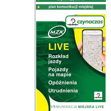
plan komunikacji miejskiej