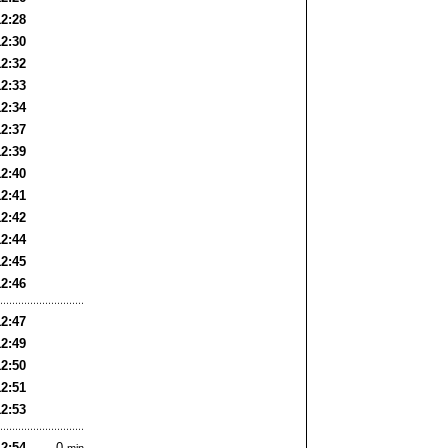
12:28
12:30
12:32
12:33
12:34
12:37
12:39
12:40
12:41
12:42
12:44
12:45
12:46
12:47
12:49
12:50
12:51
12:53
12:54
0