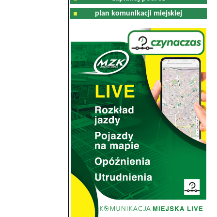
plan komunikacji miejskiej