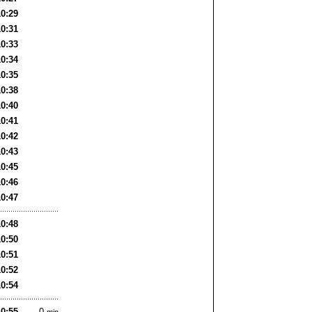
10:29
10:31
10:33
10:34
10:35
10:38
10:40
10:41
10:42
10:43
10:45
10:46
10:47
10:48
10:50
10:51
10:52
10:54
10:55
0