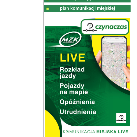
plan komunikacji miejskiej