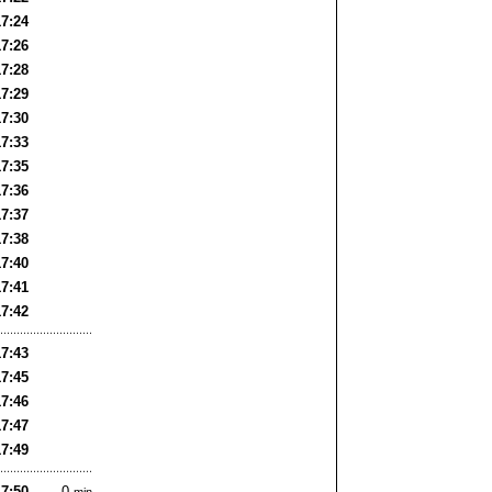
17:24
17:26
17:28
17:29
17:30
17:33
17:35
17:36
17:37
17:38
17:40
17:41
17:42
17:43
17:45
17:46
17:47
17:49
17:50
0