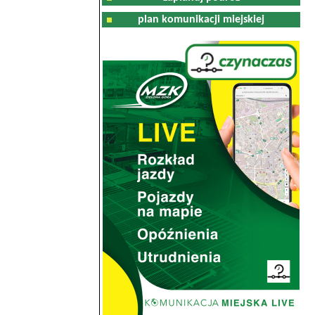
plan komunikacji miejskiej