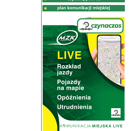
plan komunikacji miejskiej