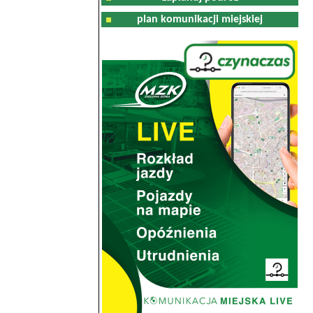
plan komunikacji miejskiej