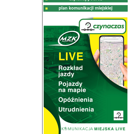
plan komunikacji miejskiej