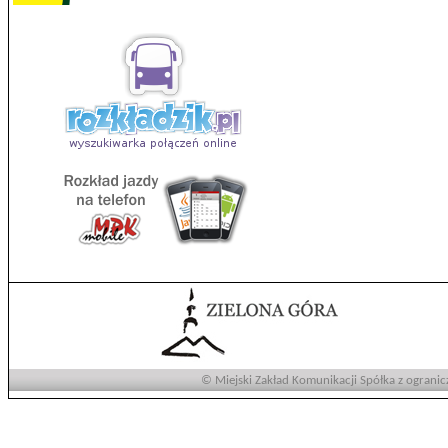
© Miejski Zakład Komunikacji Spółka z ogranic