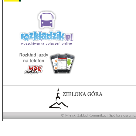
© Miejski Zakład Komunikacji Spółka z ogranic