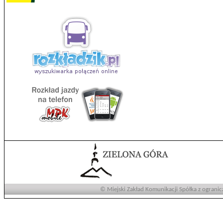
© Miejski Zakład Komunikacji Spółka z ogranic