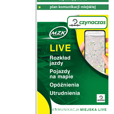
plan komunikacji miejskiej