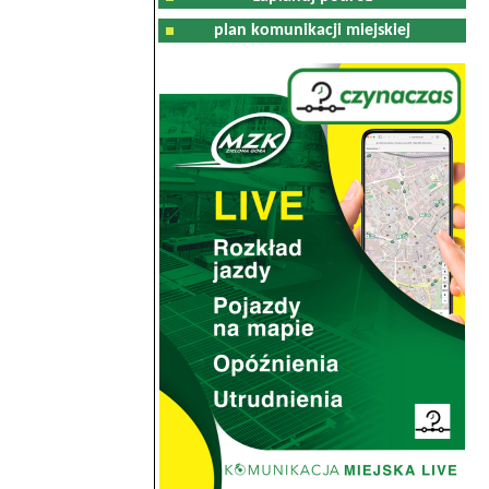
plan komunikacji miejskiej