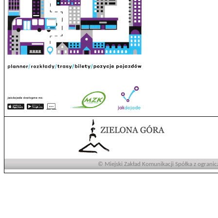
© Miejski Zakład Komunikacji Spółka z ogranic