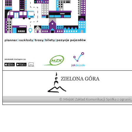
© Miejski Zakład Komunikacji Spółka z ogranic