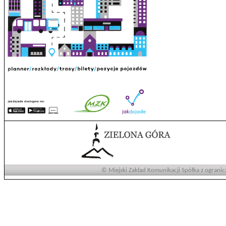
© Miejski Zakład Komunikacji Spółka z ogranic