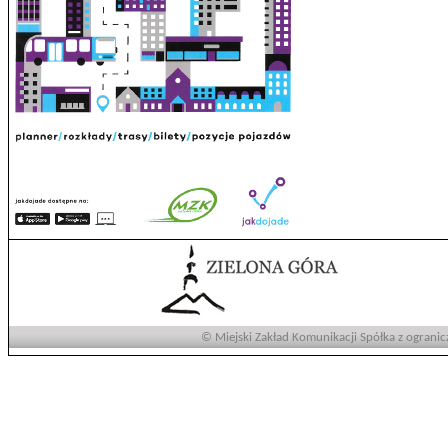
© Miejski Zakład Komunikacji Spółka z ogranic