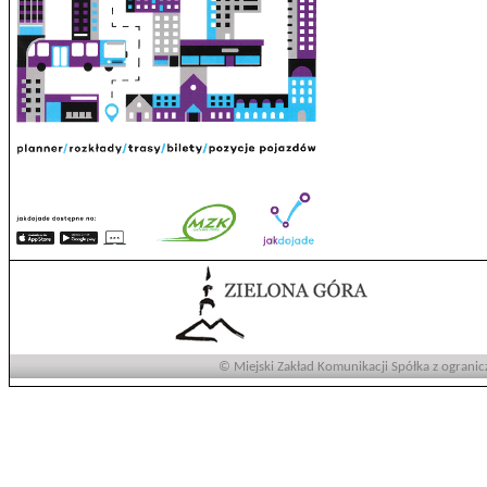
© Miejski Zakład Komunikacji Spółka z ogranic