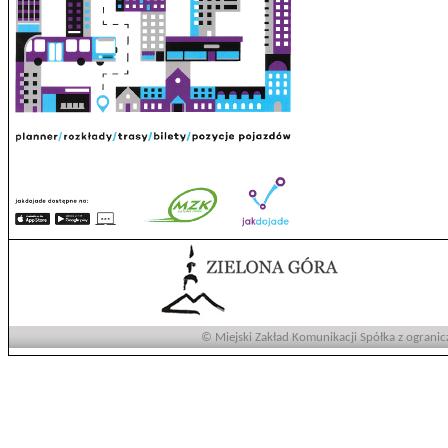
© Miejski Zakład Komunikacji Spółka z ogranic