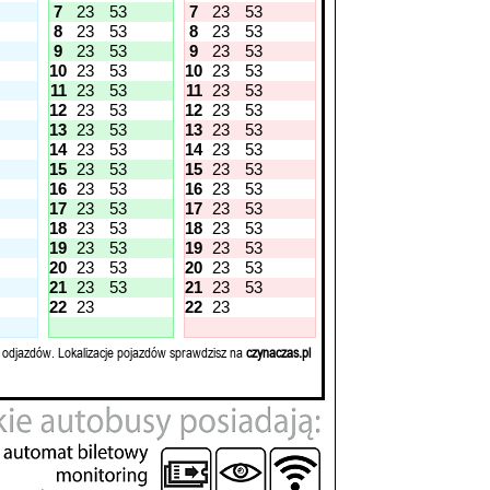
7
23
53
7
23
53
8
23
53
8
23
53
9
23
53
9
23
53
10
23
53
10
23
53
11
23
53
11
23
53
12
23
53
12
23
53
13
23
53
13
23
53
14
23
53
14
23
53
15
23
53
15
23
53
16
23
53
16
23
53
17
23
53
17
23
53
18
23
53
18
23
53
19
23
53
19
23
53
20
23
53
20
23
53
21
23
53
21
23
53
22
23
22
23
 odjazdów. Lokalizacje pojazdów sprawdzisz na
czynaczas.pl