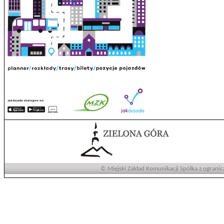
© Miejski Zakład Komunikacji Spółka z ogranic