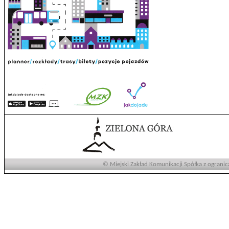
© Miejski Zakład Komunikacji Spółka z ogranic