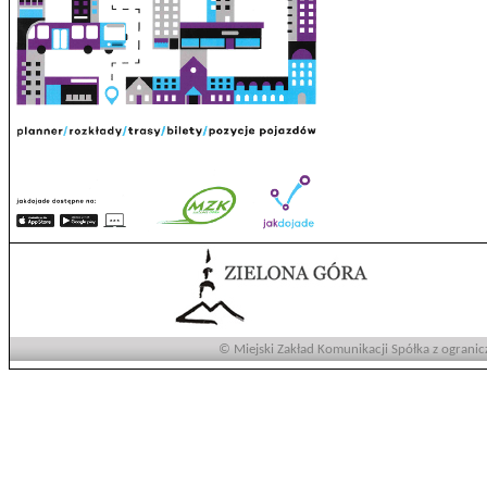
© Miejski Zakład Komunikacji Spółka z ogranic