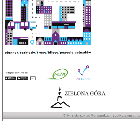
© Miejski Zakład Komunikacji Spółka z ogranic