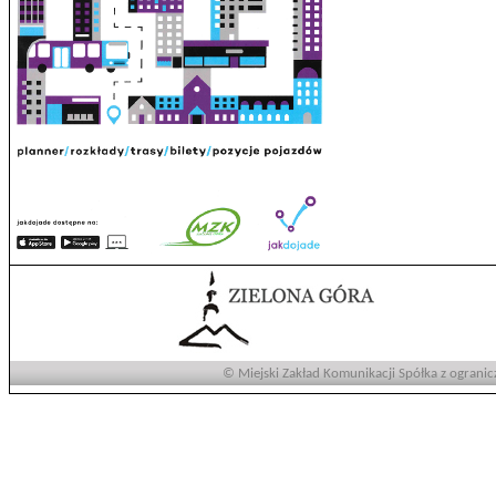
© Miejski Zakład Komunikacji Spółka z ogranic