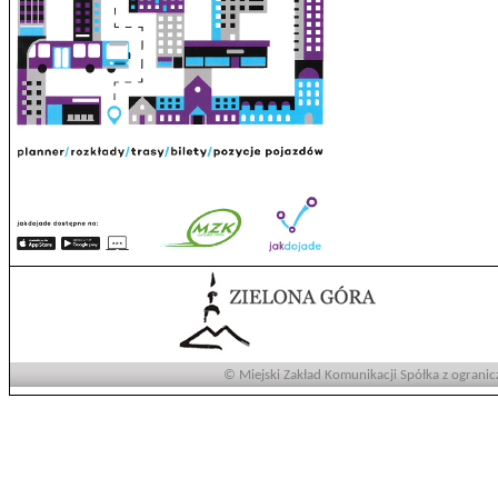
© Miejski Zakład Komunikacji Spółka z ogranic