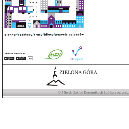
© Miejski Zakład Komunikacji Spółka z ogranic