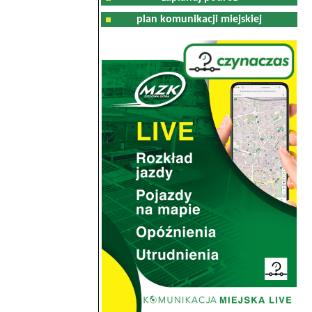
plan komunikacji miejskiej