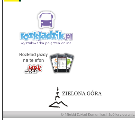
© Miejski Zakład Komunikacji Spółka z ogranic