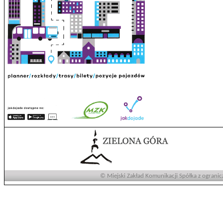
© Miejski Zakład Komunikacji Spółka z ogranic