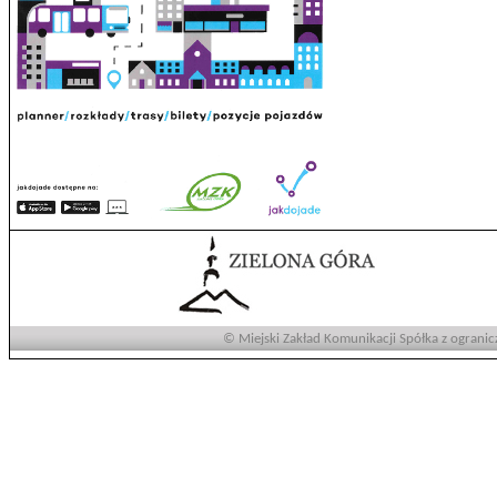
© Miejski Zakład Komunikacji Spółka z ogranic