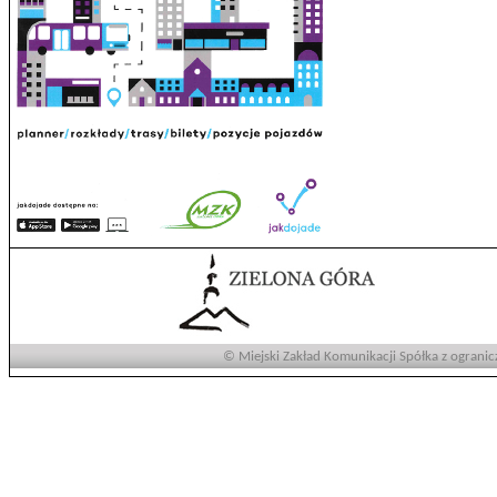
© Miejski Zakład Komunikacji Spółka z ogranic