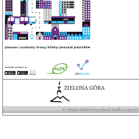
© Miejski Zakład Komunikacji Spółka z ogranic