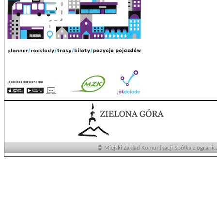
© Miejski Zakład Komunikacji Spółka z ogranic