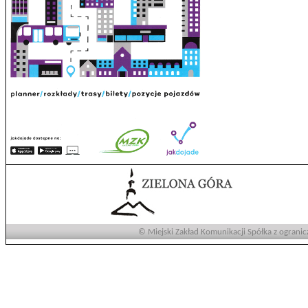
© Miejski Zakład Komunikacji Spółka z ogranic