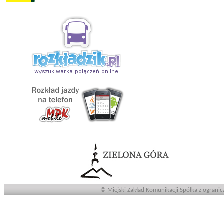
© Miejski Zakład Komunikacji Spółka z ogranic