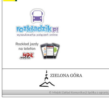
© Miejski Zakład Komunikacji Spółka z ogranic