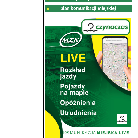
plan komunikacji miejskiej