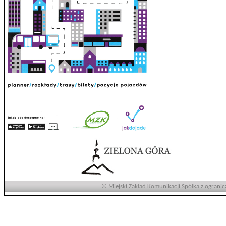
© Miejski Zakład Komunikacji Spółka z ogranic