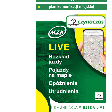
plan komunikacji miejskiej