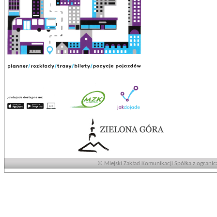
© Miejski Zakład Komunikacji Spółka z ogranic