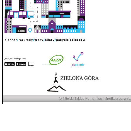
© Miejski Zakład Komunikacji Spółka z ogranic