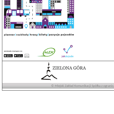
© Miejski Zakład Komunikacji Spółka z ogranic