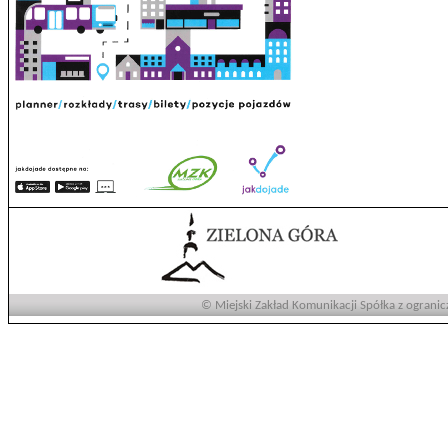
© Miejski Zakład Komunikacji Spółka z ogranic