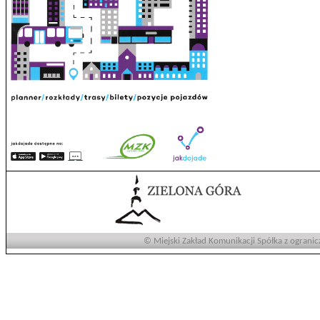
© Miejski Zakład Komunikacji Spółka z ogranic