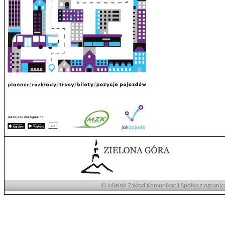
© Miejski Zakład Komunikacji Spółka z ogranic