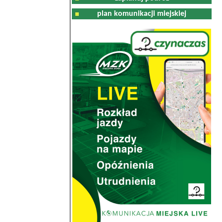
plan komunikacji miejskiej