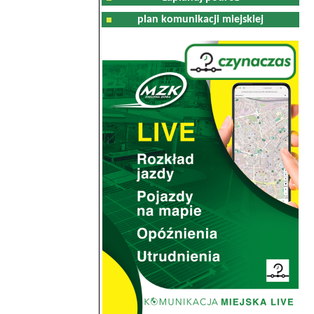
plan komunikacji miejskiej