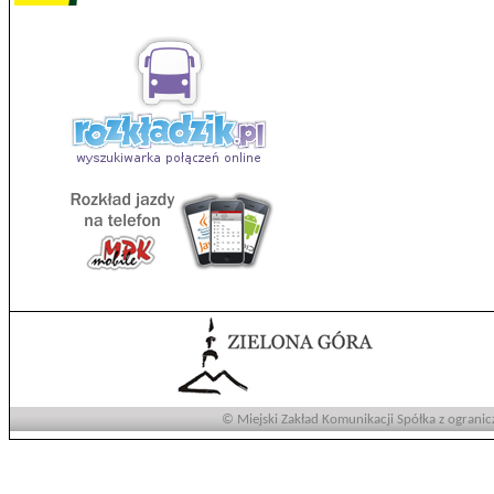
© Miejski Zakład Komunikacji Spółka z ogranic