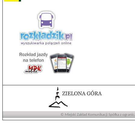
© Miejski Zakład Komunikacji Spółka z ogranic