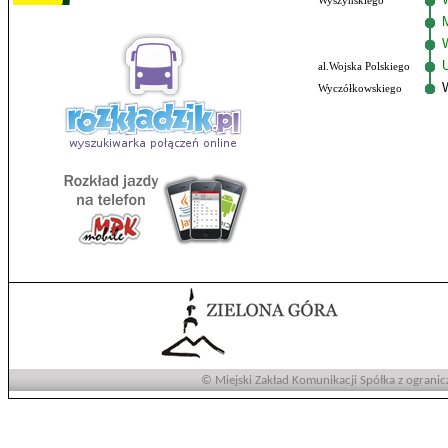
Wyszyńskiego
al.Wojska Polskiego
Wyczółkowskiego
© Miejski Zakład Komunikacji Spółka z ogranic